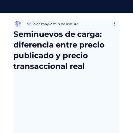
MGR
22 may
2 min de lectura
Seminuevos de carga:
diferencia entre precio
publicado y precio
transaccional real