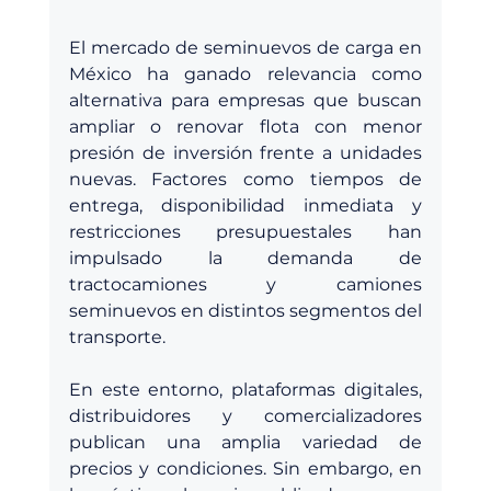
El mercado de seminuevos de carga en 
México ha ganado relevancia como 
alternativa para empresas que buscan 
ampliar o renovar flota con menor 
presión de inversión frente a unidades 
nuevas. Factores como tiempos de 
entrega, disponibilidad inmediata y 
restricciones presupuestales han 
impulsado la demanda de 
tractocamiones y camiones 
seminuevos en distintos segmentos del 
transporte.
En este entorno, plataformas digitales, 
distribuidores y comercializadores 
publican una amplia variedad de 
precios y condiciones. Sin embargo, en 