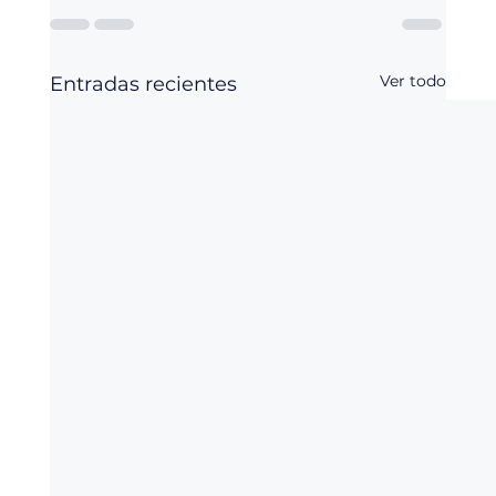
Ver todo
Entradas recientes