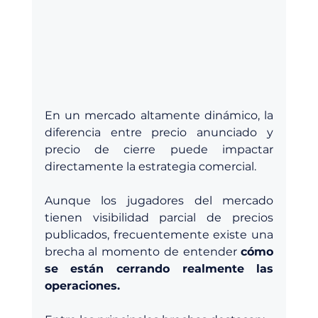
En un mercado altamente dinámico, la 
diferencia entre precio anunciado y 
precio de cierre puede impactar 
directamente la estrategia comercial.
Aunque los jugadores del mercado 
tienen visibilidad parcial de precios 
publicados, frecuentemente existe una 
brecha al momento de entender 
cómo 
se están cerrando realmente las 
operaciones.