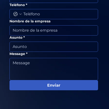
Teléfono
*
Nombre de la empresa
Asunto
*
Message
*
Enviar