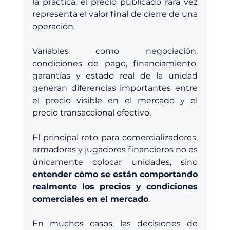
la práctica, el precio publicado rara vez 
representa el valor final de cierre de una 
operación.
Variables como negociación, 
condiciones de pago, financiamiento, 
garantías y estado real de la unidad 
generan diferencias importantes entre 
el precio visible en el mercado y el 
precio transaccional efectivo.
El principal reto para comercializadores, 
armadoras y jugadores financieros no es 
únicamente colocar unidades, sino 
entender cómo se están comportando 
realmente los precios y condiciones 
comerciales en el mercado
.
En muchos casos, las decisiones de 