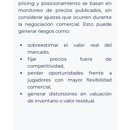
pricing y posicionamiento se basan en 
monitoreo de precios publicados, sin 
considerar ajustes que ocurren durante 
la negociación comercial. Esto puede 
generar riesgos como:
sobreestimar el valor real del 
mercado, 
fijar precios fuera de 
competitividad, 
perder oportunidades frente a 
jugadores con mayor flexibilidad 
comercial, 
generar distorsiones en valuación 
de inventario o valor residual. 