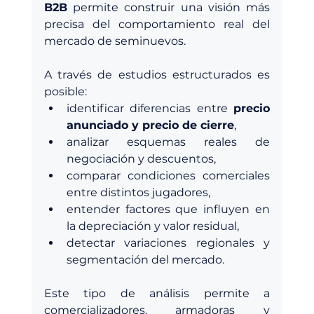
B2B
 permite construir una visión más 
precisa del comportamiento real del 
mercado de seminuevos.
A través de estudios estructurados es 
posible:
identificar diferencias entre 
precio 
anunciado y precio de cierre
, 
analizar esquemas reales de 
negociación y descuentos, 
comparar condiciones comerciales 
entre distintos jugadores, 
entender factores que influyen en 
la depreciación y valor residual, 
detectar variaciones regionales y 
segmentación del mercado. 
Este tipo de análisis permite a 
comercializadores, armadoras y 