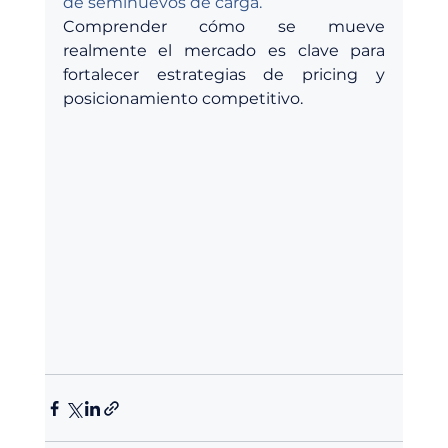
de seminuevos de carga.
Comprender cómo se mueve 
realmente el mercado es clave para 
fortalecer estrategias de pricing y 
posicionamiento competitivo.