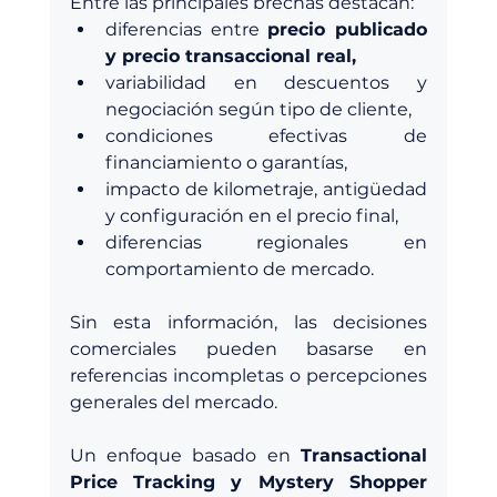
Entre las principales brechas destacan:
diferencias entre 
precio publicado 
y precio transaccional real,
variabilidad en descuentos y 
negociación según tipo de cliente, 
condiciones efectivas de 
financiamiento o garantías, 
impacto de kilometraje, antigüedad 
y configuración en el precio final, 
diferencias regionales en 
comportamiento de mercado. 
Sin esta información, las decisiones 
comerciales pueden basarse en 
referencias incompletas o percepciones 
generales del mercado.
Un enfoque basado en 
Transactional 
Price Tracking y Mystery Shopper 