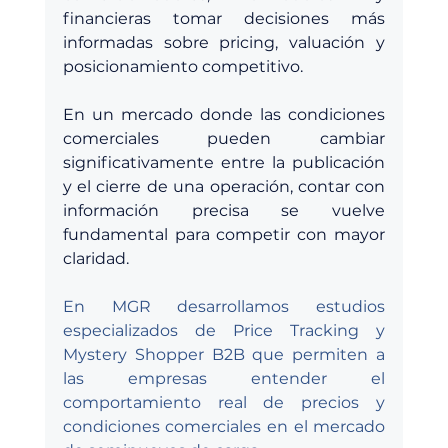
financieras tomar decisiones más 
informadas sobre pricing, valuación y 
posicionamiento competitivo.
En un mercado donde las condiciones 
comerciales pueden cambiar 
significativamente entre la publicación 
y el cierre de una operación, contar con 
información precisa se vuelve 
fundamental para competir con mayor 
claridad.
En MGR desarrollamos estudios 
especializados de Price Tracking y 
Mystery Shopper B2B que permiten a 
las empresas entender el 
comportamiento real de precios y 
condiciones comerciales en el mercado 