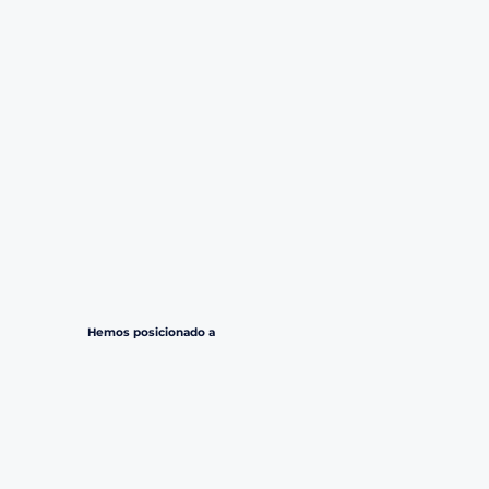
Hemos posicionado a