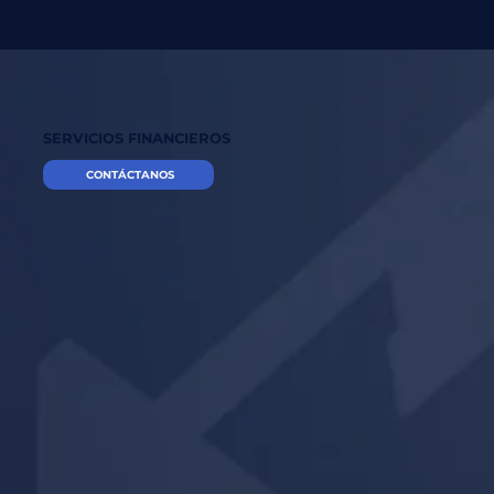
SERVICIOS FINANCIEROS
CONTÁCTANOS