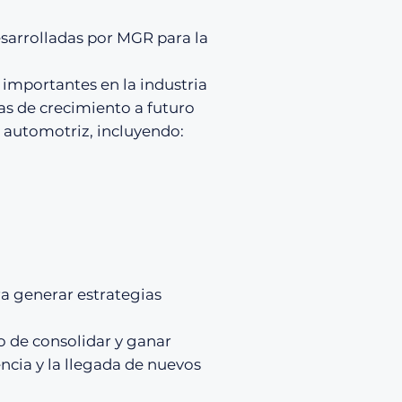
esarrolladas por MGR para la
 importantes en la industria
ias de crecimiento a futuro
a automotriz, incluyendo:
ra generar estrategias
o de consolidar y ganar
ncia y la llegada de nuevos