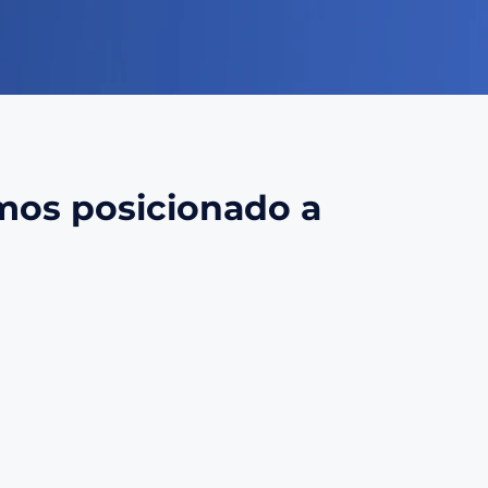
os posicionado a