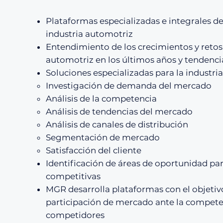
Plataformas especializadas e integrales d
industria automotriz
Entendimiento de los crecimientos y retos
automotriz en los últimos años y tendenc
Soluciones especializadas para la industri
Investigación de demanda del mercado
Análisis de la competencia
Análisis de tendencias del mercado
Análisis de canales de distribución
Segmentación de mercado
Satisfacción del cliente
Identificación de áreas de oportunidad pa
competitivas
MGR desarrolla plataformas con el objetiv
participación de mercado ante la compete
competidores