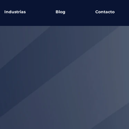
Industrias
Blog
Contacto