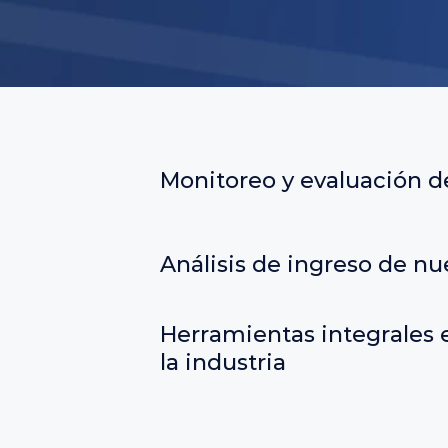
Monitoreo y evaluación 
Análisis de ingreso de n
Herramientas integrales e
la industria