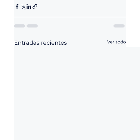
Ver todo
Entradas recientes