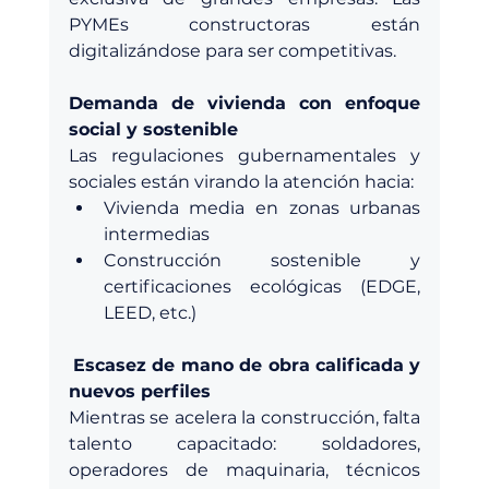
PYMEs constructoras están 
digitalizándose para ser competitivas.
Demanda de vivienda con enfoque 
social y sostenible
Las regulaciones gubernamentales y 
sociales están virando la atención hacia:
Vivienda media en zonas urbanas 
intermedias
Construcción sostenible y 
certificaciones ecológicas (EDGE, 
LEED, etc.)
Escasez de mano de obra calificada y 
nuevos perfiles
Mientras se acelera la construcción, falta 
talento capacitado: soldadores, 
operadores de maquinaria, técnicos 