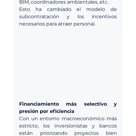
BIM, coordinadores ambientales, etc.
Esto ha cambiado el modelo de 
subcontratación y los incentivos 
necesarios para atraer personal.
Financiamiento más selectivo y 
presión por eficiencia
Con un entorno macroeconómico más 
estricto, los inversionistas y bancos 
están priorizando proyectos bien 