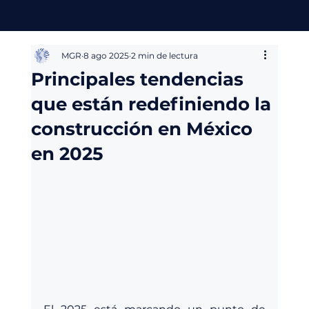
MGR
8 ago 2025
2 min de lectura
Principales tendencias
que están redefiniendo la
construcción en México
en 2025