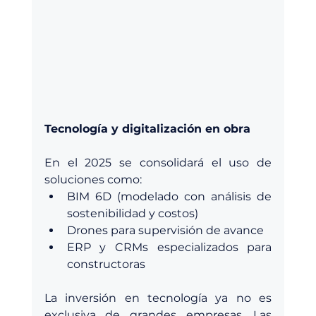
Tecnología y digitalización en obra
En el 2025 se consolidará el uso de 
soluciones como:
BIM 6D (modelado con análisis de 
sostenibilidad y costos)
Drones para supervisión de avance
ERP y CRMs especializados para 
constructoras
La inversión en tecnología ya no es 
exclusiva de grandes empresas. Las 