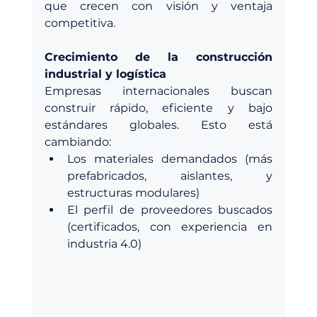
que crecen con visión y ventaja 
competitiva.
Crecimiento de la construcción 
industrial y logística
Empresas internacionales buscan 
construir rápido, eficiente y bajo 
estándares globales. Esto está 
cambiando:
Los materiales demandados (más 
prefabricados, aislantes, y 
estructuras modulares)
El perfil de proveedores buscados 
(certificados, con experiencia en 
industria 4.0)