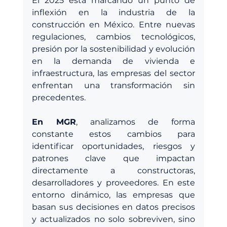
El 2025 está marcando un punto de 
inflexión en la industria de la 
construcción en México. Entre nuevas 
regulaciones, cambios tecnológicos, 
presión por la sostenibilidad y evolución 
en la demanda de vivienda e 
infraestructura, las empresas del sector 
enfrentan una transformación sin 
precedentes.
En MGR
, analizamos de forma 
constante estos cambios para 
identificar oportunidades, riesgos y 
patrones clave que impactan 
directamente a constructoras, 
desarrolladores y proveedores. En este 
entorno dinámico, las empresas que 
basan sus decisiones en datos precisos 
y actualizados no solo sobreviven, sino 