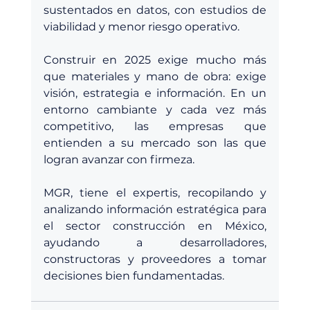
sustentados en datos, con estudios de 
viabilidad y menor riesgo operativo.
Construir en 2025 exige mucho más 
que materiales y mano de obra: exige 
visión, estrategia e información. En un 
entorno cambiante y cada vez más 
competitivo, las empresas que 
entienden a su mercado son las que 
logran avanzar con firmeza.
MGR, tiene el expertis, recopilando y 
analizando información estratégica para 
el sector construcción en México, 
ayudando a desarrolladores, 
constructoras y proveedores a tomar 
decisiones bien fundamentadas.