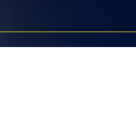
Diseñado por Retícula Studio
Aviso de privacidad