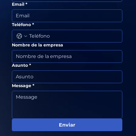
Email
*
Teléfono
*
Nombre de la empresa
Asunto
*
Message
*
Enviar