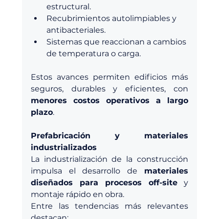
estructural.
Recubrimientos autolimpiables y 
antibacteriales.
Sistemas que reaccionan a cambios 
de temperatura o carga.
Estos avances permiten edificios más 
seguros, durables y eficientes, con 
menores costos operativos a largo 
plazo
.
Prefabricación y materiales 
industrializados
La industrialización de la construcción 
impulsa el desarrollo de 
materiales 
diseñados para procesos off-site
 y 
montaje rápido en obra.
Entre las tendencias más relevantes 
destacan: