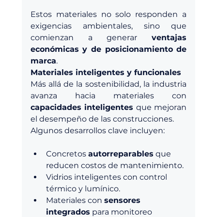
Estos materiales no solo responden a 
exigencias ambientales, sino que 
comienzan a generar 
ventajas 
económicas y de posicionamiento de 
marca
.
Materiales inteligentes y funcionales
Más allá de la sostenibilidad, la industria 
avanza hacia materiales con 
capacidades inteligentes
 que mejoran 
el desempeño de las construcciones.
Algunos desarrollos clave incluyen:
Concretos 
autorreparables
 que 
reducen costos de mantenimiento.
Vidrios inteligentes con control 
térmico y lumínico.
Materiales con 
sensores 
integrados
 para monitoreo 