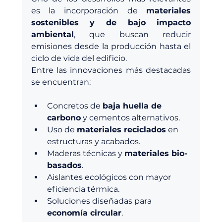
es la incorporación de 
materiales 
sostenibles y de bajo impacto 
ambiental
, que buscan reducir 
emisiones desde la producción hasta el 
ciclo de vida del edificio.
Entre las innovaciones más destacadas 
se encuentran:
Concretos de 
baja huella de 
carbono
 y cementos alternativos.
Uso de 
materiales reciclados
 en 
estructuras y acabados.
Maderas técnicas y 
materiales bio-
basados
.
Aislantes ecológicos con mayor 
eficiencia térmica.
Soluciones diseñadas para 
economía circular
.