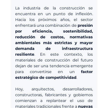
La industria de la construcción se 
encuentra en un punto de inflexión. 
Hacia los próximos años, el sector 
enfrentará una combinación de 
presión 
por eficiencia, sostenibilidad, 
reducción de costos, normativas 
ambientales más estrictas y mayor 
demanda de infraestructura 
resiliente
. En este contexto, los 
materiales de construcción del futuro 
dejan de ser una tendencia emergente 
para convertirse en un 
factor 
estratégico de competitividad
.
Hoy, arquitectos, desarrolladores, 
constructoras, fabricantes y gobiernos 
comienzan a replantear el uso de 
materiales tradicionales frente a 
nuevas 