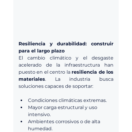
Resiliencia y durabilidad: construir 
para el largo plazo
El cambio climático y el desgaste 
acelerado de la infraestructura han 
puesto en el centro la 
resiliencia de los 
materiales
. La industria busca 
soluciones capaces de soportar:
Condiciones climáticas extremas.
Mayor carga estructural y uso 
intensivo.
Ambientes corrosivos o de alta 
humedad.