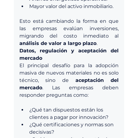
Mayor valor del activo inmobiliario.
Esto está cambiando la forma en que 
las empresas evalúan inversiones, 
migrando del costo inmediato al 
análisis de valor a largo plazo
.
Datos, regulación y aceptación del 
mercado
El principal desafío para la adopción 
masiva de nuevos materiales no es solo 
técnico, sino de 
aceptación del 
mercado
. Las empresas deben 
responder preguntas como:
¿Qué tan dispuestos están los 
clientes a pagar por innovación?
¿Qué certificaciones y normas son 
decisivas?