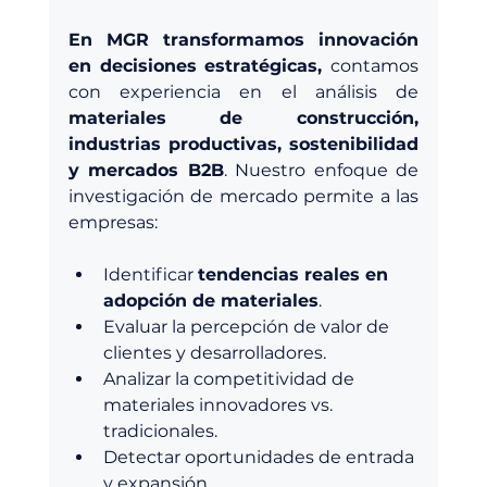
En MGR transformamos innovación 
en decisiones estratégicas, 
contamos 
con experiencia en el análisis de 
materiales de construcción, 
industrias productivas, sostenibilidad 
y mercados B2B
. Nuestro enfoque de 
investigación de mercado permite a las 
empresas:
Identificar 
tendencias reales en 
adopción de materiales
.
Evaluar la percepción de valor de 
clientes y desarrolladores.
Analizar la competitividad de 
materiales innovadores vs. 
tradicionales.
Detectar oportunidades de entrada 
y expansión.