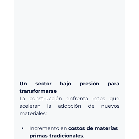
Un sector bajo presión para 
transformarse
La construcción enfrenta retos que 
aceleran la adopción de nuevos 
materiales:
Incremento en 
costos de materias 
primas tradicionales
.