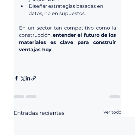
Diseñar estrategias basadas en 
datos, no en supuestos.
En un sector tan competitivo como la 
construcción, 
entender el futuro de los 
materiales es clave para construir 
ventajas hoy
.
Ver todo
Entradas recientes