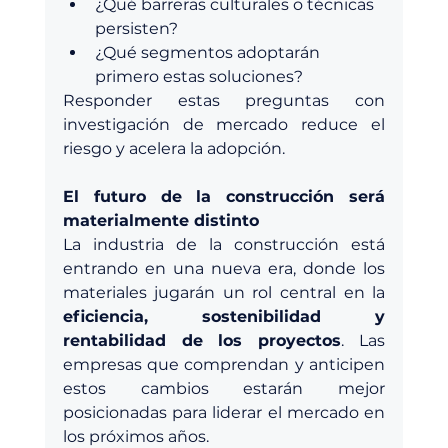
¿Qué barreras culturales o técnicas 
persisten?
¿Qué segmentos adoptarán 
primero estas soluciones?
Responder estas preguntas con 
investigación de mercado reduce el 
riesgo y acelera la adopción.
El futuro de la construcción será 
materialmente distinto
La industria de la construcción está 
entrando en una nueva era, donde los 
materiales jugarán un rol central en la 
eficiencia, sostenibilidad y 
rentabilidad de los proyectos
. Las 
empresas que comprendan y anticipen 
estos cambios estarán mejor 
posicionadas para liderar el mercado en 
los próximos años.