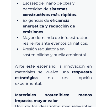
Escasez de mano de obra y 
necesidad de 
sistemas 
constructivos más rápidos
.
Exigencias de 
eficiencia 
energética y reducción de 
emisiones
.
Mayor demanda de infraestructura 
resiliente ante eventos climáticos.
Presión regulatoria en 
sostenibilidad y huella ambiental.
Ante este escenario, la innovación en 
materiales se vuelve una 
respuesta 
estratégica
, no una opción 
experimental.
Materiales sostenibles: menos 
impacto, mayor valor
Uno de los desarrollos más relevantes 