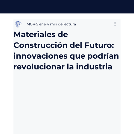
MGR
9 ene
4 min de lectura
Materiales de
Construcción del Futuro:
innovaciones que podrían
revolucionar la industria