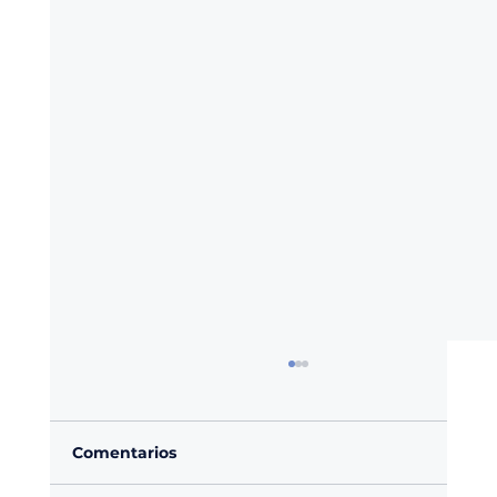
Comentarios