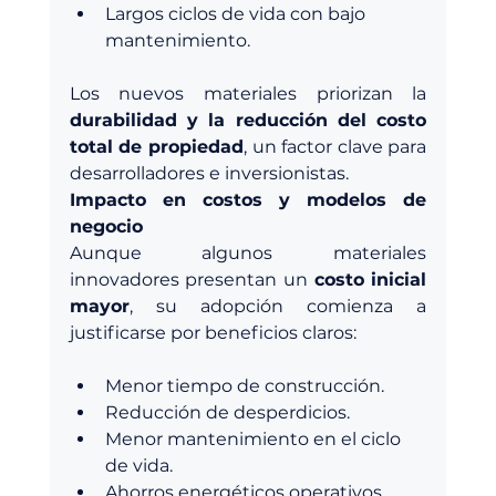
Largos ciclos de vida con bajo 
mantenimiento.
Los nuevos materiales priorizan la 
durabilidad y la reducción del costo 
total de propiedad
, un factor clave para 
desarrolladores e inversionistas.
Impacto en costos y modelos de 
negocio
Aunque algunos materiales 
innovadores presentan un 
costo inicial 
mayor
, su adopción comienza a 
justificarse por beneficios claros:
Menor tiempo de construcción.
Reducción de desperdicios.
Menor mantenimiento en el ciclo 
de vida.
Ahorros energéticos operativos.