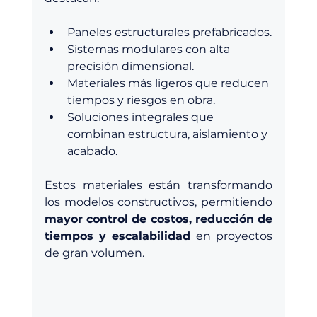
Paneles estructurales prefabricados.
Sistemas modulares con alta 
precisión dimensional.
Materiales más ligeros que reducen 
tiempos y riesgos en obra.
Soluciones integrales que 
combinan estructura, aislamiento y 
acabado.
Estos materiales están transformando 
los modelos constructivos, permitiendo 
mayor control de costos, reducción de 
tiempos y escalabilidad
 en proyectos 
de gran volumen.