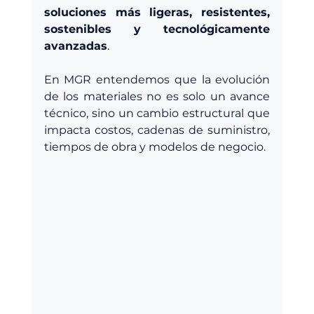
soluciones más ligeras, resistentes, 
sostenibles y tecnológicamente 
avanzadas
.
En MGR entendemos que la evolución 
de los materiales no es solo un avance 
técnico, sino un cambio estructural que 
impacta costos, cadenas de suministro, 
tiempos de obra y modelos de negocio.