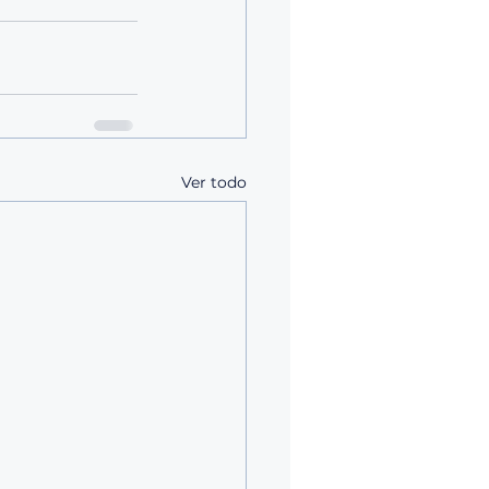
Ver todo