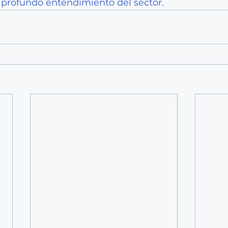
profundo entendimiento del sector.