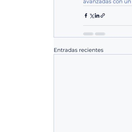
avanzadas con un 
Entradas recientes