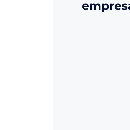
empres