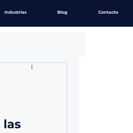
Industrias
Blog
Contacto
 las