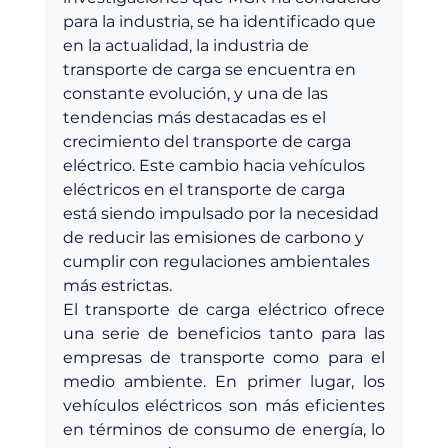
para la industria, se ha identificado que 
en la actualidad, la industria de 
transporte de carga se encuentra en 
constante evolución, y una de las 
tendencias más destacadas es el 
crecimiento del transporte de carga 
eléctrico. Este cambio hacia vehículos 
eléctricos en el transporte de carga 
está siendo impulsado por la necesidad 
de reducir las emisiones de carbono y 
cumplir con regulaciones ambientales 
más estrictas.
El transporte de carga eléctrico ofrece 
una serie de beneficios tanto para las 
empresas de transporte como para el 
medio ambiente. En primer lugar, los 
vehículos eléctricos son más eficientes 
en términos de consumo de energía, lo 