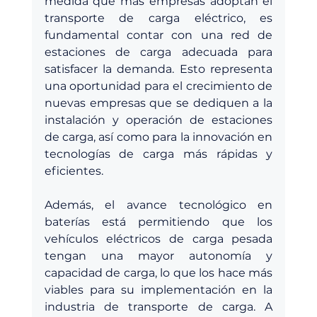
medida que más empresas adoptan el 
transporte de carga eléctrico, es 
fundamental contar con una red de 
estaciones de carga adecuada para 
satisfacer la demanda. Esto representa 
una oportunidad para el crecimiento de 
nuevas empresas que se dediquen a la 
instalación y operación de estaciones 
de carga, así como para la innovación en 
tecnologías de carga más rápidas y 
eficientes.
Además, el avance tecnológico en 
baterías está permitiendo que los 
vehículos eléctricos de carga pesada 
tengan una mayor autonomía y 
capacidad de carga, lo que los hace más 
viables para su implementación en la 
industria de transporte de carga. A 