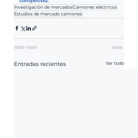
competida.
Investigación de mercados
Camiones eléctricos
Estudios de mercado camiones
Ver todo
Entradas recientes