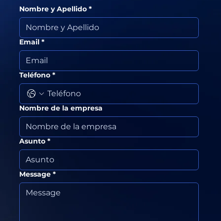
Nombre y Apellido
*
Email
*
Teléfono
*
Nombre de la empresa
Asunto
*
Message
*