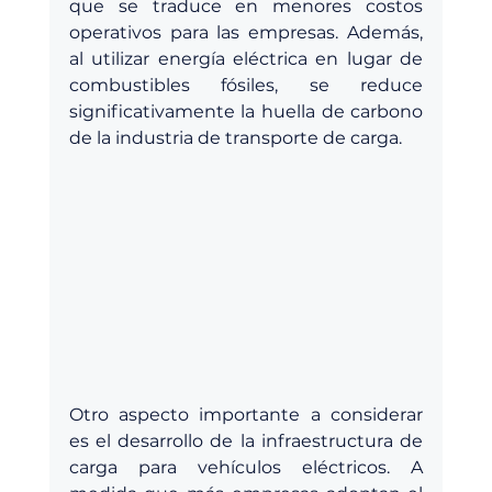
que se traduce en menores costos 
operativos para las empresas. Además, 
al utilizar energía eléctrica en lugar de 
combustibles fósiles, se reduce 
significativamente la huella de carbono 
de la industria de transporte de carga.
Otro aspecto importante a considerar 
es el desarrollo de la infraestructura de 
carga para vehículos eléctricos. A 