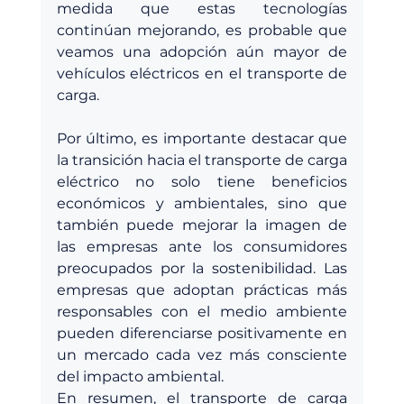
medida que estas tecnologías 
continúan mejorando, es probable que 
veamos una adopción aún mayor de 
vehículos eléctricos en el transporte de 
carga.
Por último, es importante destacar que 
la transición hacia el transporte de carga 
eléctrico no solo tiene beneficios 
económicos y ambientales, sino que 
también puede mejorar la imagen de 
las empresas ante los consumidores 
preocupados por la sostenibilidad. Las 
empresas que adoptan prácticas más 
responsables con el medio ambiente 
pueden diferenciarse positivamente en 
un mercado cada vez más consciente 
del impacto ambiental.
En resumen, el transporte de carga 