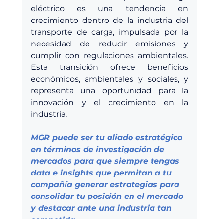
eléctrico es una tendencia en 
crecimiento dentro de la industria del 
transporte de carga, impulsada por la 
necesidad de reducir emisiones y 
cumplir con regulaciones ambientales. 
Esta transición ofrece beneficios 
económicos, ambientales y sociales, y 
representa una oportunidad para la 
innovación y el crecimiento en la 
industria.
MGR puede ser tu aliado estratégico 
en términos de investigación de 
mercados para que siempre tengas 
data e insights que permitan a tu 
compañía generar estrategias para 
consolidar tu posición en el mercado 
y destacar ante una industria tan 