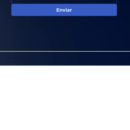
Enviar
Diseñado por Retícula Studio
Aviso de privacidad